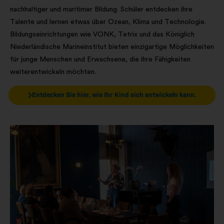
nachhaltiger und maritimer Bildung. Schüler entdecken ihre
Talente und lernen etwas über Ozean, Klima und Technologie.
Bildungseinrichtungen wie VONK, Tetrix und das Königlich
Niederländische Marineinstitut bieten einzigartige Möglichkeiten
für junge Menschen und Erwachsene, die ihre Fähigkeiten
weiterentwickeln möchten.
Entdecken Sie hier, wie Ihr Kind sich entwickeln kann.