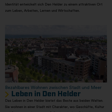
Identität entwickelt sich Den Helder zu einem attraktiven Ort
zum Leben, Arbeiten, Lernen und Wirtschaften.
Bezahlbares Wohnen zwischen Stadt und Meer
Leben in Den Helder
Das Leben in Den Helder bietet das Beste aus beiden Welten.
Sie wohnen in einer Stadt mit Charakter, wo Geschäfte, Kultur