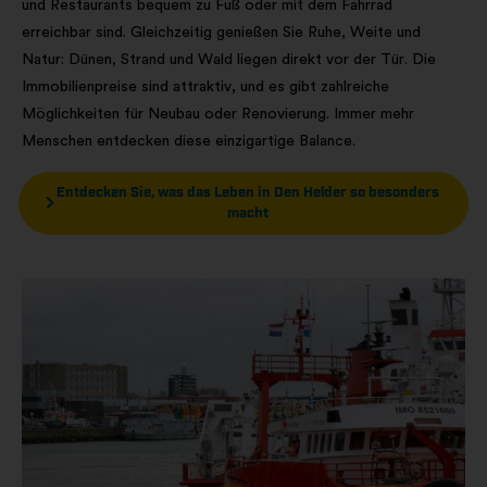
und Restaurants bequem zu Fuß oder mit dem Fahrrad
erreichbar sind. Gleichzeitig genießen Sie Ruhe, Weite und
Natur: Dünen, Strand und Wald liegen direkt vor der Tür. Die
Immobilienpreise sind attraktiv, und es gibt zahlreiche
Möglichkeiten für Neubau oder Renovierung. Immer mehr
Menschen entdecken diese einzigartige Balance.
Entdecken Sie, was das Leben in Den Helder so besonders
macht