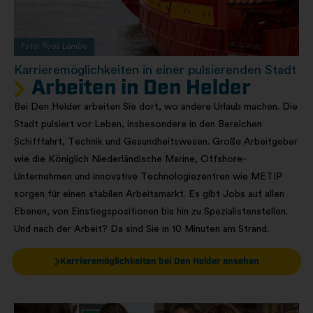
Foto: Roos Lambo
Karrieremöglichkeiten in einer pulsierenden Stadt
Arbeiten in Den Helder
Bei Den Helder arbeiten Sie dort, wo andere Urlaub machen. Die
Stadt pulsiert vor Leben, insbesondere in den Bereichen
Schifffahrt, Technik und Gesundheitswesen. Große Arbeitgeber
wie die Königlich Niederländische Marine, Offshore-
Unternehmen und innovative Technologiezentren wie METIP
sorgen für einen stabilen Arbeitsmarkt. Es gibt Jobs auf allen
Ebenen, von Einstiegspositionen bis hin zu Spezialistenstellen.
Und nach der Arbeit? Da sind Sie in 10 Minuten am Strand.
Karrieremöglichkeiten bei Den Helder ansehen