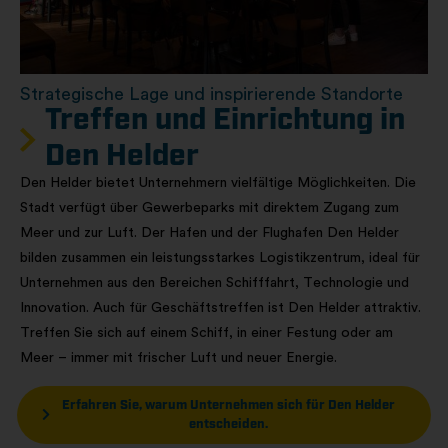
Strategische Lage und inspirierende Standorte
Treffen und Einrichtung in
Den Helder
Den Helder bietet Unternehmern vielfältige Möglichkeiten. Die
Stadt verfügt über Gewerbeparks mit direktem Zugang zum
Meer und zur Luft. Der Hafen und der Flughafen Den Helder
bilden zusammen ein leistungsstarkes Logistikzentrum, ideal für
Unternehmen aus den Bereichen Schifffahrt, Technologie und
Innovation. Auch für Geschäftstreffen ist Den Helder attraktiv.
Treffen Sie sich auf einem Schiff, in einer Festung oder am
Meer – immer mit frischer Luft und neuer Energie.
Erfahren Sie, warum Unternehmen sich für Den Helder
entscheiden.