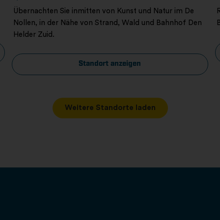
Übernachten Sie inmitten von Kunst und Natur im De
Nollen, in der Nähe von Strand, Wald und Bahnhof Den
Helder Zuid.
Standort anzeigen
Weitere Standorte laden