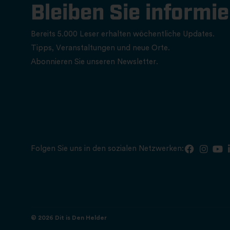
Bleiben Sie informie
Bereits 5.000 Leser erhalten wöchentliche Updates.
Tipps, Veranstaltungen und neue Orte.
Abonnieren Sie unseren Newsletter.
Folgen Sie uns in den sozialen Netzwerken:
© 2026 Dit is Den Helder