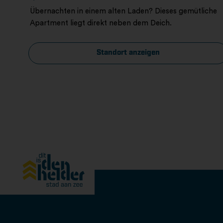
Übernachten in einem alten Laden? Dieses gemütliche
Apartment liegt direkt neben dem Deich.
Standort anzeigen