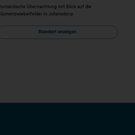
Romantische Übernachtung mit Blick auf die
Blumenzwiebelfelder in Julianadorp
Standort anzeigen