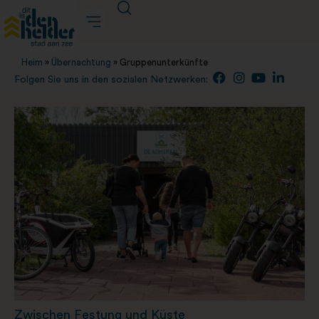
Heim
»
Übernachtung
»
Gruppenunterkünfte
Folgen Sie uns in den sozialen Netzwerken:
Zwischen Festung und Küste