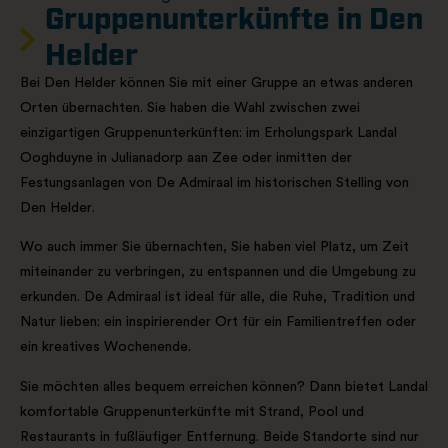
Gruppenunterkünfte in Den
Helder
Bei Den Helder können Sie mit einer Gruppe an etwas anderen
Orten übernachten. Sie haben die Wahl zwischen zwei
einzigartigen Gruppenunterkünften: im Erholungspark Landal
Ooghduyne in Julianadorp aan Zee oder inmitten der
Festungsanlagen von De Admiraal im historischen Stelling von
Den Helder.
Wo auch immer Sie übernachten, Sie haben viel Platz, um Zeit
miteinander zu verbringen, zu entspannen und die Umgebung zu
erkunden. De Admiraal ist ideal für alle, die Ruhe, Tradition und
Natur lieben: ein inspirierender Ort für ein Familientreffen oder
ein kreatives Wochenende.
Sie möchten alles bequem erreichen können? Dann bietet Landal
komfortable Gruppenunterkünfte mit Strand, Pool und
Restaurants in fußläufiger Entfernung. Beide Standorte sind nur