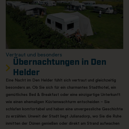
Vertraut und besonders
Übernachtungen in Den
Helder
Eine Nacht im Den Helder fühlt sich vertraut und gleichzeitig
besonders an. Ob Sie sich für ein charmantes Stadthotel, ein
gemütliches Bed & Breakfast oder eine einzigartige Unterkunft
wie einen ehemaligen Küstenwachturm entscheiden – Sie
schlafen komfortabel und haben eine unvergessliche Geschichte
zu erzählen. Unweit der Stadt liegt Julianadorp, wo Sie die Ruhe
inmitten der Dünen genießen oder direkt am Strand aufwachen