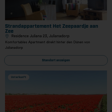
Strandappartement Het Zeepaardje aan
Zee
Residence Juliana 23, Julianadorp
Komfortables Apartment direkt hinter den Dünen von
Julianadorp
Standort anzeigen
Unterkunft