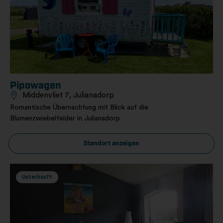
Pipowagen
Middenvliet 7, Julianadorp
Romantische Übernachtung mit Blick auf die
Blumenzwiebelfelder in Julianadorp
Standort anzeigen
Unterkunft