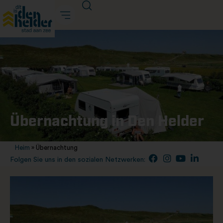
Übernachtung in Den Helder
Heim
»
Übernachtung
Folgen Sie uns in den sozialen Netzwerken: