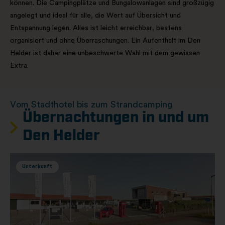
können. Die Campingplätze und Bungalowanlagen sind großzügig
angelegt und ideal für alle, die Wert auf Übersicht und
Entspannung legen. Alles ist leicht erreichbar, bestens
organisiert und ohne Überraschungen. Ein Aufenthalt im Den
Helder ist daher eine unbeschwerte Wahl mit dem gewissen
Extra.
Vom Stadthotel bis zum Strandcamping
Übernachtungen in und um
Den Helder
Unterkunft