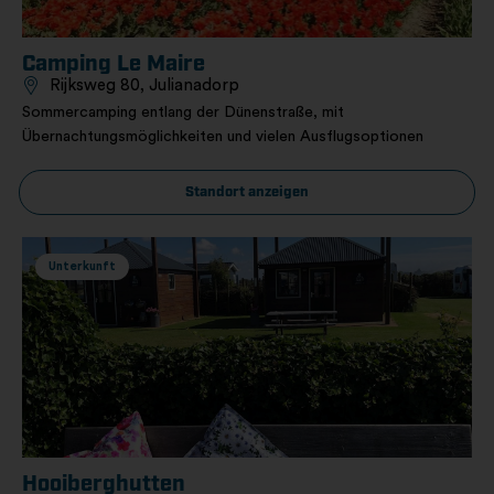
Camping Le Maire
Rijksweg 80, Julianadorp
Sommercamping entlang der Dünenstraße, mit
Übernachtungsmöglichkeiten und vielen Ausflugsoptionen
Standort anzeigen
Unterkunft
Hooiberghutten