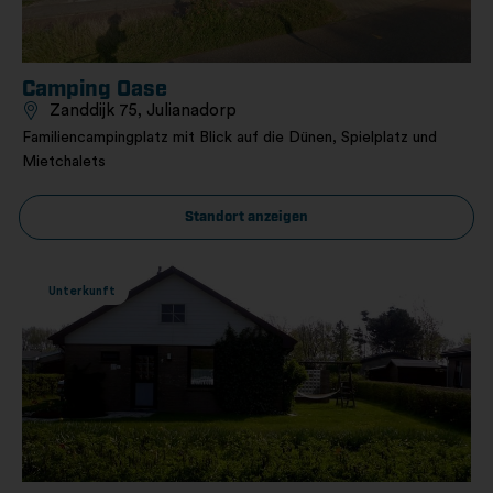
Camping Oase
Zanddijk 75, Julianadorp
Familiencampingplatz mit Blick auf die Dünen, Spielplatz und
Mietchalets
Standort anzeigen
Unterkunft