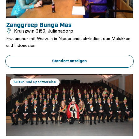
Zanggroep Bunga Mas
Kruiszwin 3150, Julianadorp
Frauenchor mit Wurzeln in Niederländisch-Indien, den Molukken
und Indonesien
Standort anzeigen
Kultur- und Sportvereine