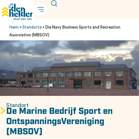
Heim
»
Standorte
»
Die Navy Business Sports and Recreation
Association (MBSOV)
Standort
De Marine Bedrijf Sport en
OntspanningsVereniging
(MBSOV)