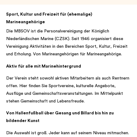
Sport, Kultur und Freizeit für (ehemalige)
Marineangehörige
Die MBSOV ist die Personalvereinigung der Königlich
Niederländischen Marine (CZSK). Seit 1946 organisiert diese
Vereinigung Aktivitäten in den Bereichen Sport, Kultur, Freizeit
und Erholung. Von Marineangehörigen für Marineangehörige.
Aktiv für alle mit Marinehintergrund
Der Verein steht sowohl aktiven Mitarbeitern als auch Rentnern
offen. Hier finden Sie Sportvereine, kulturelle Angebote,
Ausflüge und Gemeinschaftsveranstaltungen. Im Mittelpunkt
stehen Gemeinschaft und Lebensfreude.
Von Hallenfußball über Gesang und Billard bis hin zu
bildender Kunst
Die Auswahl ist groß. Jeder kann auf seinem Niveau mitmachen.