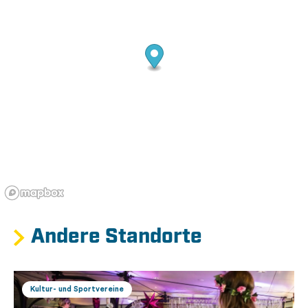
Andere Standorte
Kultur- und Sportvereine