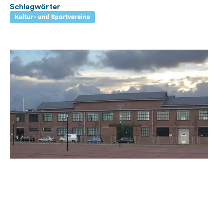
Schlagwörter
Kultur- und Sportvereine