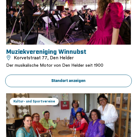
Muziekvereniging Winnubst
Korvetstraat 77, Den Helder
Der musikalische Motor von Den Helder seit 1900
Standort anzeigen
Kultur- und Sportvereine