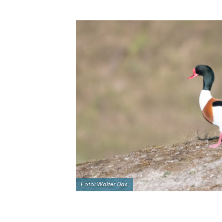
Foto: Walter Das