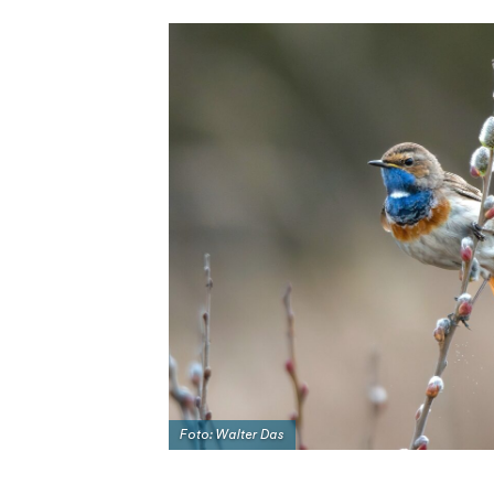
Foto: Walter Das