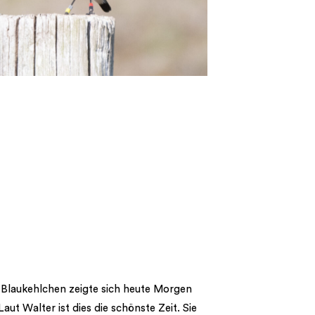
Blaukehlchen zeigte sich heute Morgen
Laut Walter ist dies die schönste Zeit. Sie