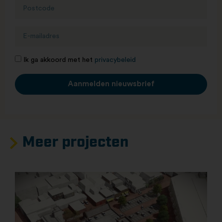
Ik ga akkoord met het
privacybeleid
Aanmelden nieuwsbrief
Meer projecten