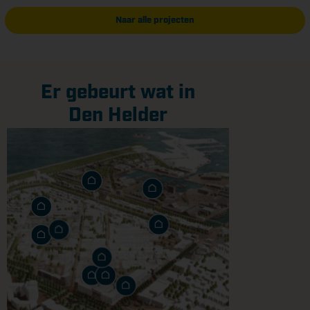
Naar alle projecten
Er gebeurt wat in
Den Helder