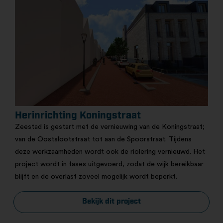
Herinrichting Koningstraat
Zeestad is gestart met de vernieuwing van de Koningstraat;
van de Oostslootstraat tot aan de Spoorstraat. Tijdens
deze werkzaamheden wordt ook de riolering vernieuwd. Het
project wordt in fases uitgevoerd, zodat de wijk bereikbaar
blijft en de overlast zoveel mogelijk wordt beperkt.
Bekijk dit project