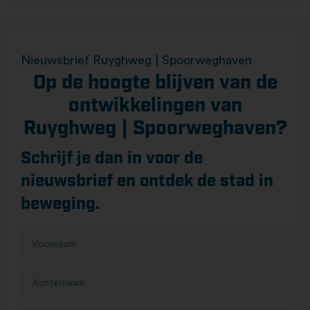
Nieuwsbrief Ruyghweg | Spoorweghaven
Op de hoogte blijven van de
ontwikkelingen van
Ruyghweg | Spoorweghaven?
Schrijf je dan in voor de
nieuwsbrief en ontdek de stad in
beweging.