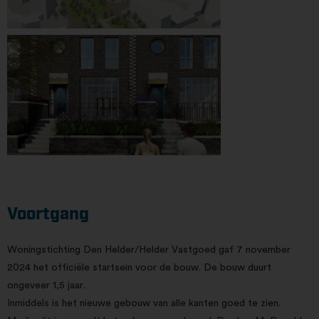
Voortgang
Woningstichting Den Helder/Helder Vastgoed gaf 7 november
2024 het officiële startsein voor de bouw. De bouw duurt
ongeveer 1,5 jaar.
Inmiddels is het nieuwe gebouw van alle kanten goed te zien.