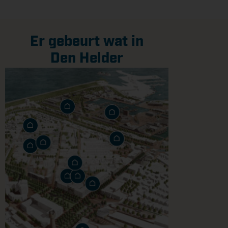
Er gebeurt wat in
Den Helder