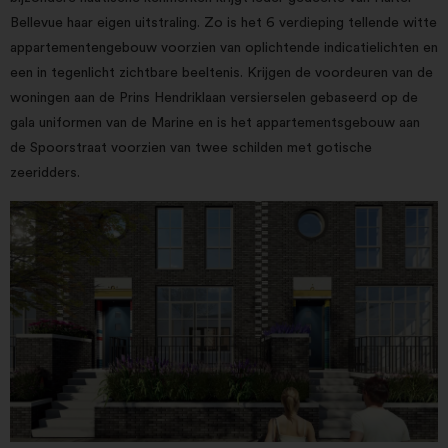
Bellevue haar eigen uitstraling. Zo is het 6 verdieping tellende witte
appartementengebouw voorzien van oplichtende indicatielichten en
een in tegenlicht zichtbare beeltenis. Krijgen de voordeuren van de
woningen aan de Prins Hendriklaan versierselen gebaseerd op de
gala uniformen van de Marine en is het appartementsgebouw aan
de Spoorstraat voorzien van twee schilden met gotische
zeeridders.