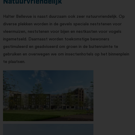
Natuurvriendelijk
Halter Bellevue is naast duurzaam ook zeer natuurvriendelijk. Op
diverse plekken worden in de gevels speciale neststenen voor
vleermuizen, neststenen voor bijen en nestkasten voor vogels
ingemetseld. Daarnaast worden toekomstige bewoners
gestimuleerd en geadviseerd om groen in de buitenruimte te
gebruiken en overwegen we om insectenhotels op het binnenplein
te plaatsen.