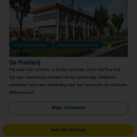
Status bouw: Klaar
Aanbod nu in verkoop
De Posterij
Pal naast het station, in hartje centrum, staat De Posterij.
Op een steenworp afstand van het prachtige Helderse
winkelhart met een verbinding naar het nautische en culturele
Willemsoord
Meer informatie
Naar alle woningen