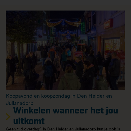
Koopavond en koopzondag in Den Helder en
Julianadorp
Winkelen wanneer het jou
uitkomt
Geen tijd overdag? In Den Helder en Julianadorp kun je ook ’s