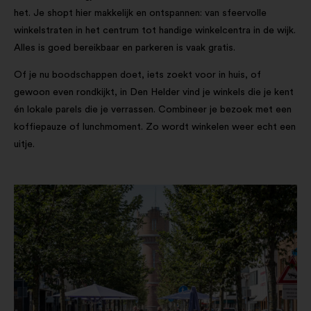
het. Je shopt hier makkelijk en ontspannen: van sfeervolle
winkelstraten in het centrum tot handige winkelcentra in de wijk.
Alles is goed bereikbaar en parkeren is vaak gratis.
Of je nu boodschappen doet, iets zoekt voor in huis, of
gewoon even rondkijkt, in Den Helder vind je winkels die je kent
én lokale parels die je verrassen. Combineer je bezoek met een
koffiepauze of lunchmoment. Zo wordt winkelen weer echt een
uitje.