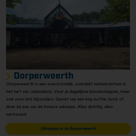
Dorperweerth
Dorperweerth is een overzichtelijk, overdekt winkelcentrum in
het hart van Julianadorp. Voor je dagelijkse boodschappen, maar
ook voor iets bijzonders. Geniet van een kop koffie, lunch of
diner bij een van de horeca-adresjes. Alles dichtbij, alles
vertrouwd.
Shoppen in de Dorperweerth