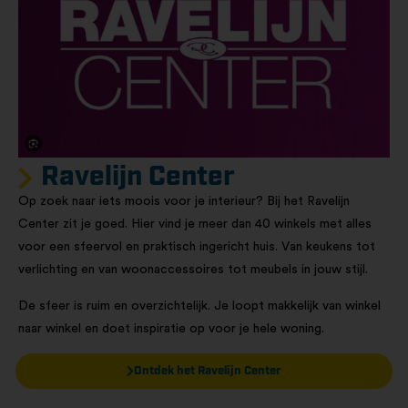
Ravelijn Center
Op zoek naar iets moois voor je interieur? Bij het Ravelijn
Center zit je goed. Hier vind je meer dan 40 winkels met alles
voor een sfeervol en praktisch ingericht huis. Van keukens tot
verlichting en van woonaccessoires tot meubels in jouw stijl.
De sfeer is ruim en overzichtelijk. Je loopt makkelijk van winkel
naar winkel en doet inspiratie op voor je hele woning.
Ontdek het Ravelijn Center