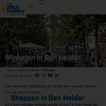
Winkelen in Den Helder
Home
»
Dit kan je doen
»
Winkelen
Volg ons op social:
Verrassend veelzijdig en altijd een goede reden
om op pad te gaan
Shoppen in Den Helder
Zin in een middagje winkelen zonder stress? In Den Helder kan