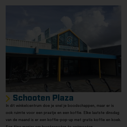
Schooten Plaza
In dit winkelcentrum doe je snel je boodschappen, maar er is
ook ruimte voor een praatje en een koffie. Elke laatste dinsdag
van de maand is er een koffie-pop-up met gratis koffie en koek.