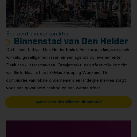
Een centrum vol karakter
Binnenstad van Den Helder​
De binnenstad van Den Helder bruist. Hier loop je langs originele
winkels, gezellige terrassen en een agenda vol evenementen.
Denk aan Juttersmarkten, Oranjemarkt, een sfeervolle intocht
van Sinterklaas of het X-Mas Shopping Weekend. De
combinatie van lokale ondernemers en landelijke merken zorgt
voor een gevarieerd aanbod en een warme sfeer.
Meer over de Helderse Binnenstad