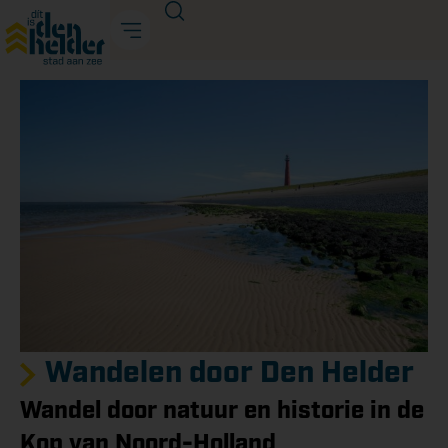
Wandelen door Den Helder
Wandel door natuur en historie in de
Kop van Noord-Holland