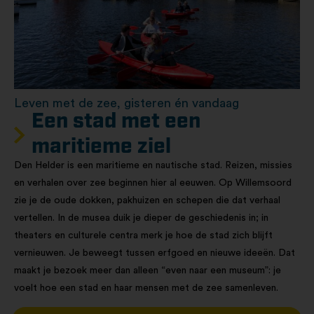
Leven met de zee, gisteren én vandaag
Een stad met een
maritieme ziel
Den Helder is een maritieme en nautische stad. Reizen, missies
en verhalen over zee beginnen hier al eeuwen. Op Willemsoord
zie je de oude dokken, pakhuizen en schepen die dat verhaal
vertellen. In de musea duik je dieper de geschiedenis in; in
theaters en culturele centra merk je hoe de stad zich blijft
vernieuwen. Je beweegt tussen erfgoed en nieuwe ideeën. Dat
maakt je bezoek meer dan alleen “even naar een museum”: je
voelt hoe een stad en haar mensen met de zee samenleven.