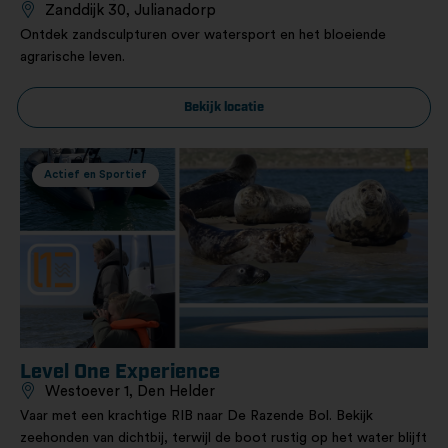
Zanddijk 30, Julianadorp
Ontdek zandsculpturen over watersport en het bloeiende
agrarische leven.
Bekijk locatie
Actief en Sportief
Level One Experience
Westoever 1, Den Helder
Vaar met een krachtige RIB naar De Razende Bol. Bekijk
zeehonden van dichtbij, terwijl de boot rustig op het water blijft