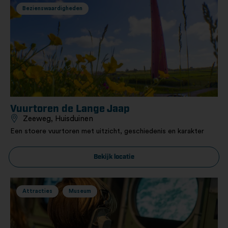
Bezienswaardigheden
Vuurtoren de Lange Jaap
Zeeweg, Huisduinen
Een stoere vuurtoren met uitzicht, geschiedenis en karakter
Bekijk locatie
Attracties
Museum