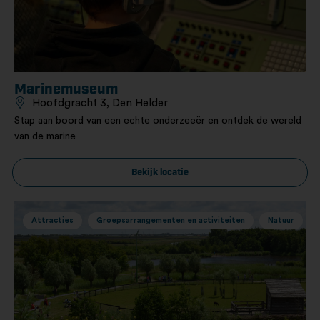
Marinemuseum
Hoofdgracht 3, Den Helder
Stap aan boord van een echte onderzeeër en ontdek de wereld
van de marine
Bekijk locatie
Attracties
Groepsarrangementen en activiteiten
Natuur