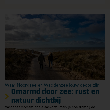
Waar Noordzee en Waddenzee jouw decor zijn
Omarmd door zee: rust en
natuur dichtbij
Vanaf het moment dat je aankomt, merk je hoe dichtbij de