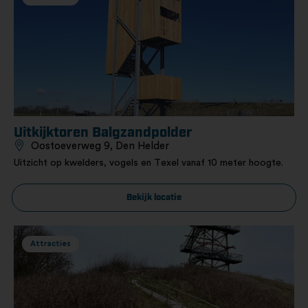
Uitkijktoren Balgzandpolder
Oostoeverweg 9, Den Helder
Uitzicht op kwelders, vogels en Texel vanaf 10 meter hoogte.
Bekijk locatie
Attracties