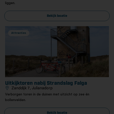
liggen.
Bekijk locatie
Attracties
Uitkijktoren nabij Strandslag Falga
Zanddijk 7, Julianadorp
Verborgen toren in de duinen met uitzicht op zee én
bollenvelden.
Bekijk locatie