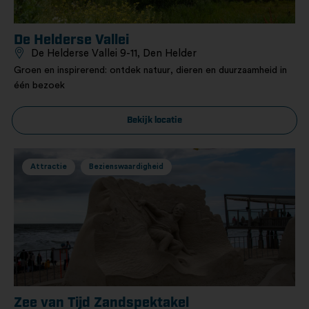
De Helderse Vallei
De Helderse Vallei 9-11, Den Helder
Groen en inspirerend: ontdek natuur, dieren en duurzaamheid in
één bezoek
Bekijk locatie
Attractie
Bezienswaardigheid
Zee van Tijd Zandspektakel