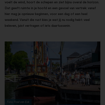
voelt de wind, hoort de schepen en ziet bijna overal de horizon.
Dat geeft ruimte in je hoofd en een gevoel van vertrek: vanaf
hier mag je opnieuw beginnen, voor een dag of een heel
weekend. Vanuit die rust kies je wat jij nu nodig hebt: veel
beleven, juist vertragen of iets daartussenin.
Foto: Fred van Eck