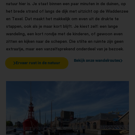
natuur hier is. Je staat binnen een paar minuten in de duinen, op
het brede strand of langs de dijk met uitzicht op de Waddenzee
en Texel. Dat maakt het makkelijk om even uit de drukte te
stappen, ook als je maar kort blijft. Je kiest zelf: een lange
wandeling, een kort rondje met de kinderen, of gewoon even
zitten en kijken naar de schepen. Die stilte en ruimte zijn geen
extraatje, maar een vanzelfsprekend onderdeel van je bezoek.
Bekijk onze wandelroutes
Ervaar rust in de natuur