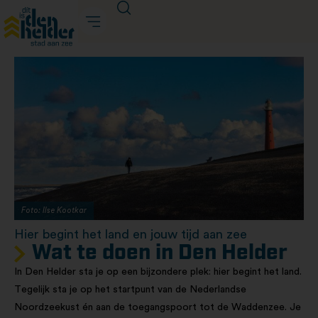
Foto: Ilse Kootkar
Hier begint het land en jouw tijd aan zee
Wat te doen in Den Helder
In Den Helder sta je op een bijzondere plek: hier begint het land.
Tegelijk sta je op het startpunt van de Nederlandse
Noordzeekust én aan de toegangspoort tot de Waddenzee. Je