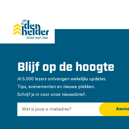
Blijf op de hoogte
Al 5.000 lezers ontvangen wekelijks updates.
Tips, evenementen en nieuwe plekken.
Schrijf je in voor onze nieuwsbrief.
Aanme