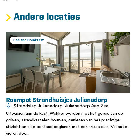
Andere locaties
Bed and Breakfast
Roompot Strandhuisjes Julianadorp
Strandslag Julianadorp, Julianadorp Aan Zee
Uitwaaien aan de kust. Wakker worden met het geruis van de
golven, strandkastelen bouwen, genieten van het prachtige
uitzicht en elke ochtend beginnen met een frisse duik. Vakantie
vieren doe...