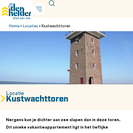
Home
»
Locaties
»
Kustwachttoren
Locatie
Kustwachttoren
Nergens kun je dichter aan zee slapen dan in deze toren.
Dit unieke vakantieappartement ligt in het lieflijke