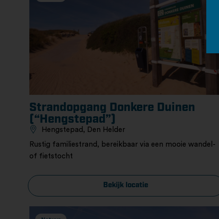
Strandopgang Donkere Duinen
(“Hengstepad”)
Hengstepad, Den Helder
Rustig familiestrand, bereikbaar via een mooie wandel-
of fietstocht
Bekijk locatie