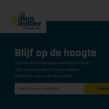
Blijf op de hoogte
Al 5.000 lezers ontvangen wekelijks updates.
Tips, evenementen en nieuwe plekken.
Schrijf je in voor onze nieuwsbrief.
Aanme