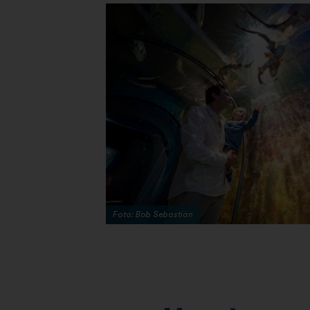
Foto: Bob Sebastian