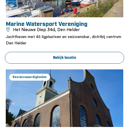
Marine Watersport Vereniging
Het Nieuwe Diep 34d, Den Helder
Jachthaven met 45 ligplaatsen en seizoensbar, dichtbij centrum
Den Helder
Bekijk locatie
Bezienswaardigheden