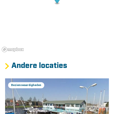
Andere locaties
Bezienswaardigheden