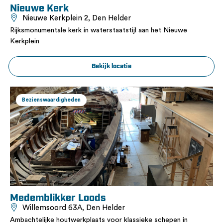
Nieuwe Kerk
Nieuwe Kerkplein 2, Den Helder
Rijksmonumentale kerk in waterstaatstijl aan het Nieuwe
Kerkplein
Bekijk locatie
Bezienswaardigheden
Medemblikker Loods
Willemsoord 63A, Den Helder
Ambachtelijke houtwerkplaats voor klassieke schepen in