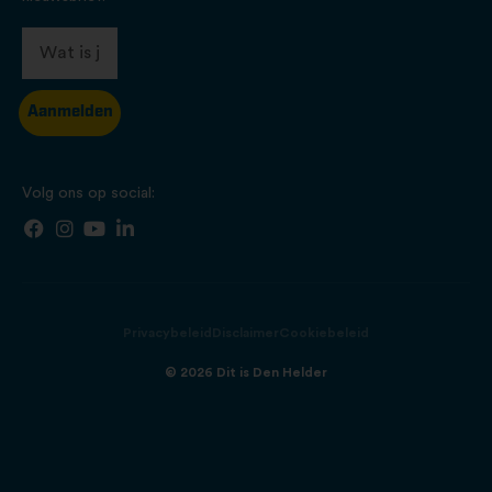
Aanmelden
Volg ons op social:
Privacybeleid
Disclaimer
Cookiebeleid
© 2026 Dit is Den Helder