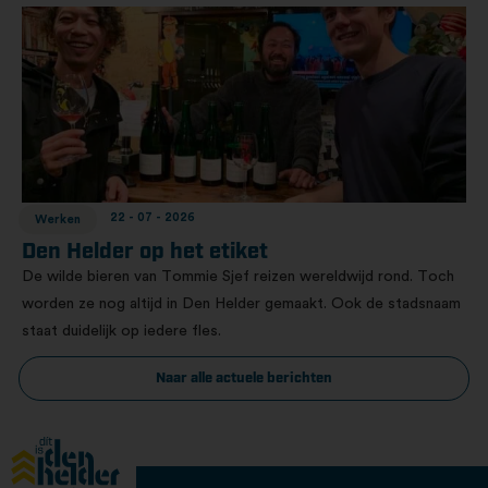
22 - 07 - 2026
Werken
Den Helder op het etiket
De wilde bieren van Tommie Sjef reizen wereldwijd rond. Toch
worden ze nog altijd in Den Helder gemaakt. Ook de stadsnaam
staat duidelijk op iedere fles.
Naar alle actuele berichten