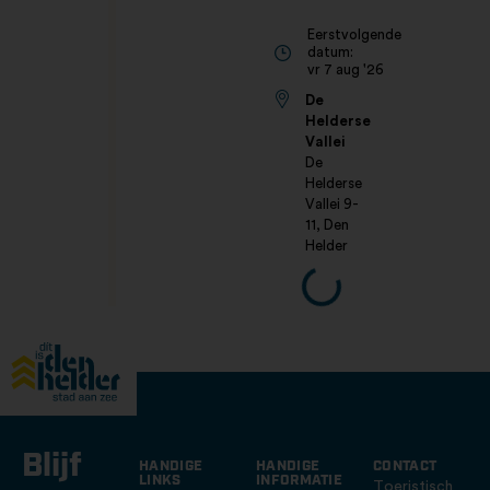
Eerstvolgende
datum:
vr 7 aug '26
De
Helderse
Vallei
De
Helderse
Vallei 9-
11, Den
Helder
Blijf
HANDIGE
HANDIGE
CONTACT
LINKS
INFORMATIE
Toeristisch