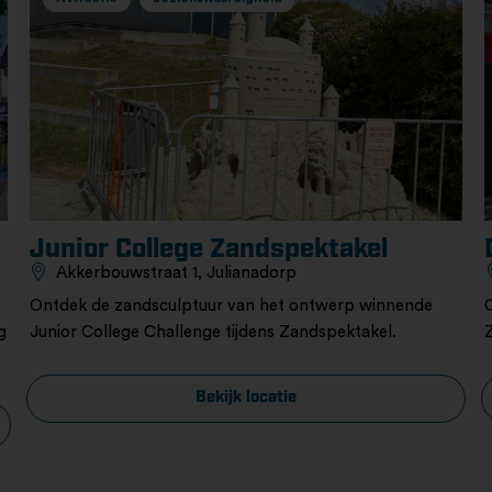
Junior College Zandspektakel
Akkerbouwstraat 1, Julianadorp
Ontdek de zandsculptuur van het ontwerp winnende
g
Junior College Challenge tijdens Zandspektakel.
Bekijk locatie