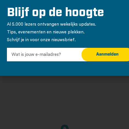
Blijf op de hoogte
Al 5.000 lezers ontvangen wekelijks updates.
Tips, evenementen en nieuwe plekken.
Schrijf je in voor onze nieuwsbrief.
Aanmelden