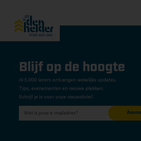
Blijf op de hoogte
Al 5.000 lezers ontvangen wekelijks updates.
Tips, evenementen en nieuwe plekken.
Schrijf je in voor onze nieuwsbrief.
Aanme