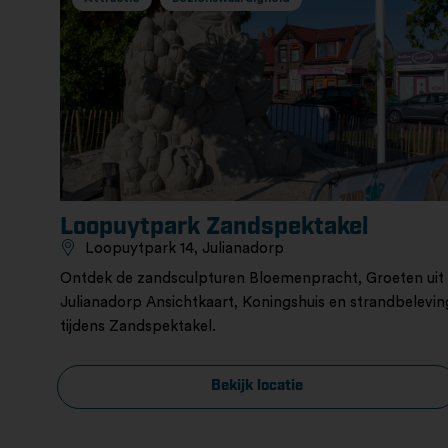
Loopuytpark Zandspektakel
Loopuytpark 14, Julianadorp
Ontdek de zandsculpturen Bloemenpracht, Groeten uit
Julianadorp Ansichtkaart, Koningshuis en strandbelevin
tijdens Zandspektakel.
Bekijk locatie