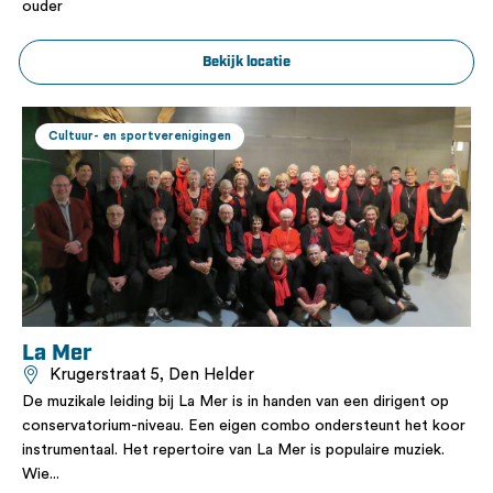
ouder
Bekijk locatie
Cultuur- en sportverenigingen
La Mer
Krugerstraat 5, Den Helder
De muzikale leiding bij La Mer is in handen van een dirigent op
conservatorium-niveau. Een eigen combo ondersteunt het koor
instrumentaal. Het repertoire van La Mer is populaire muziek.
Wie...