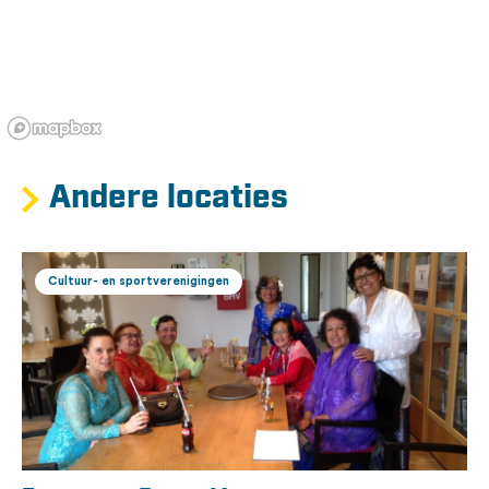
Andere locaties
Cultuur- en sportverenigingen