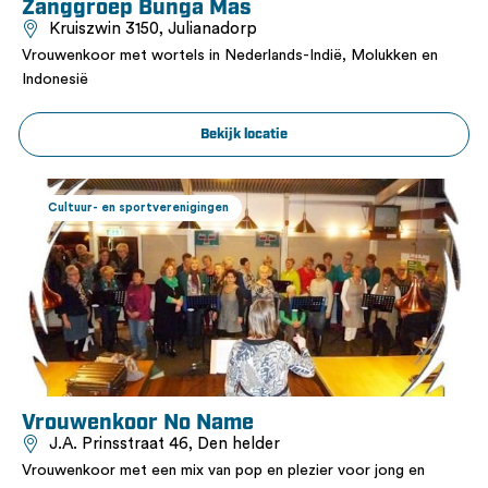
Zanggroep Bunga Mas
Kruiszwin 3150, Julianadorp
Vrouwenkoor met wortels in Nederlands-Indië, Molukken en
Indonesië
Bekijk locatie
Cultuur- en sportverenigingen
Vrouwenkoor No Name
J.A. Prinsstraat 46, Den helder
Vrouwenkoor met een mix van pop en plezier voor jong en