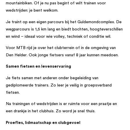
mountainbiken. Of je nu pas begint of wilt trainen voor
wedstrijden: je bent welkom.
Je traint op een eigen parcours bij het Guldemondcomplex. De
wegparcours is 1,5 km lang en biedt bochten, hoogteverschillen
en wind – ideaal voor wie volley, techniek of conditie wil.
Voor MTB rijd je over het clubterrein of in de omgeving van
Den Helder. Ook jonge fietsers vanaf 8 jaar kunnen meedoen.
Samen fietsen en levenservaring
Je fiets samen met anderen onder begeleiding van
gediplomeerde trainers. Zo leer je veilig in groepsverband
fietsen.
Na trainingen of wedstrijden is er ruimte voor een praatje en
een drankje in het clubhuis. Zo word je snel thuis.
Proefles, lidmaatschap en clubgevoel