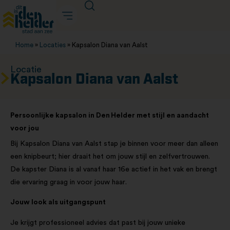
Home
»
Locaties
»
Kapsalon Diana van Aalst
Locatie
Kapsalon Diana van Aalst
Persoonlijke kapsalon in Den Helder met stijl en aandacht
voor jou
Bij Kapsalon Diana van Aalst stap je binnen voor meer dan alleen
een knipbeurt; hier draait het om jouw stijl en zelfvertrouwen.
De kapster Diana is al vanaf haar 16e actief in het vak en brengt
die ervaring graag in voor jouw haar.
Jouw look als uitgangspunt
Je krijgt professioneel advies dat past bij jouw unieke