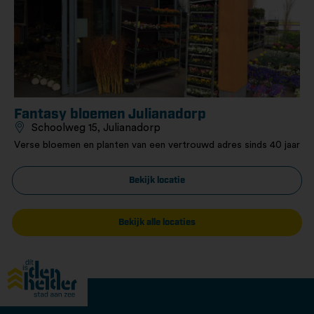
Fantasy bloemen Julianadorp
Schoolweg 15, Julianadorp
Verse bloemen en planten van een vertrouwd adres sinds 40 jaar
Bekijk locatie
Bekijk alle locaties