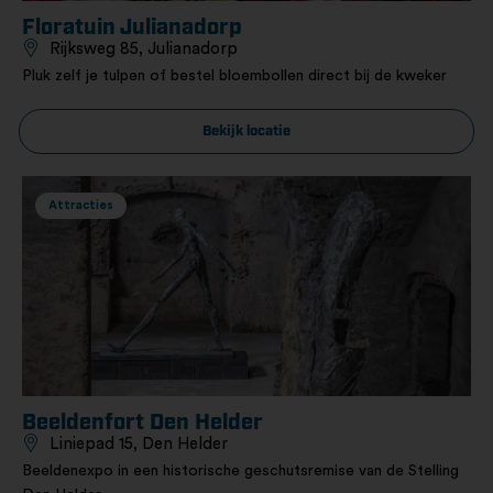
Floratuin Julianadorp
Rijksweg 85, Julianadorp
Pluk zelf je tulpen of bestel bloembollen direct bij de kweker
Bekijk locatie
Attracties
Beeldenfort Den Helder
Liniepad 15, Den Helder
Beeldenexpo in een historische geschutsremise van de Stelling