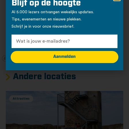
Blijf op de hoogte
Al 5.000 lezers ontvangen wekelijks updates.
Tips, evenementen en nieuwe plekken.
Schrijf je in voor onze nieuwsbrief.
Aanmelden
Andere locaties
Attracties