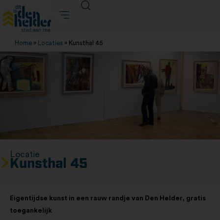
Home
»
Locaties
»
Kunsthal 45
Locatie
Kunsthal 45
Eigentijdse kunst in een rauw randje van Den Helder, gratis
toegankelijk