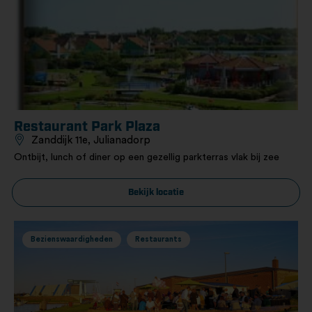
Restaurant Park Plaza
Zanddijk 11e, Julianadorp
Ontbijt, lunch of diner op een gezellig parkterras vlak bij zee
Bekijk locatie
Bezienswaardigheden
Restaurants