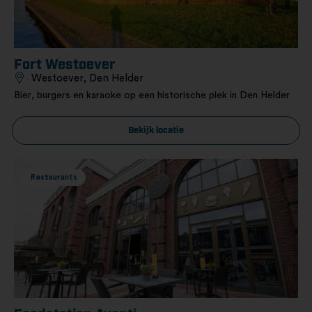
Fort Westoever
Westoever, Den Helder
Bier, burgers en karaoke op een historische plek in Den Helder
Bekijk locatie
Restaurants