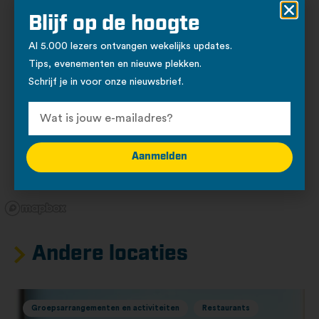
Blijf op de hoogte
Al 5.000 lezers ontvangen wekelijks updates.
Tips, evenementen en nieuwe plekken.
Schrijf je in voor onze nieuwsbrief.
Aanmelden
Andere locaties
Groepsarrangementen en activiteiten
Restaurants