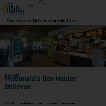
Home
»
Locaties
»
McDonald’s Den Helder Bellevue
Locatie
McDonald’s Den Helder
Bellevue
Fastfoodrestaurant met overdekt terras en