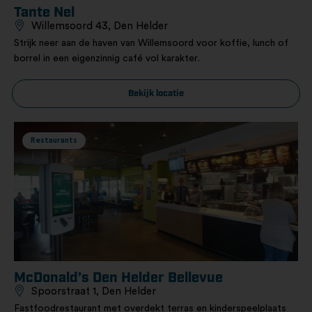
Tante Nel
Willemsoord 43, Den Helder
Strijk neer aan de haven van Willemsoord voor koffie, lunch of
borrel in een eigenzinnig café vol karakter.
Bekijk locatie
Restaurants
McDonald’s Den Helder Bellevue
Spoorstraat 1, Den Helder
Fastfoodrestaurant met overdekt terras en kinderspeelplaats