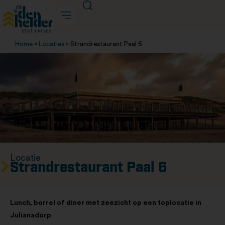
Home
»
Locaties
»
Strandrestaurant Paal 6
Locatie
Strandrestaurant Paal 6
Lunch, borrel of diner met zeezicht op een toplocatie in
Julianadorp