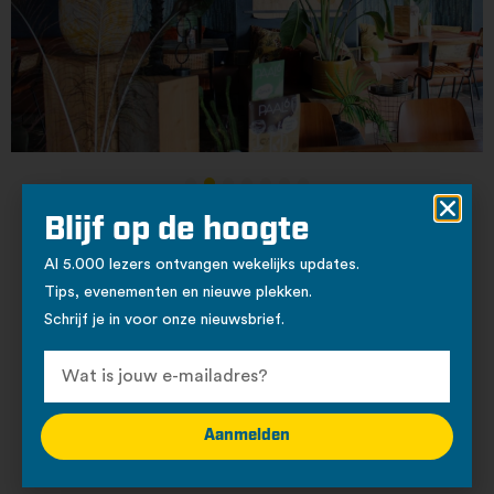
Blijf op de hoogte
Al 5.000 lezers ontvangen wekelijks updates.
Tips, evenementen en nieuwe plekken.
Schrijf je in voor onze nieuwsbrief.
Aanmelden