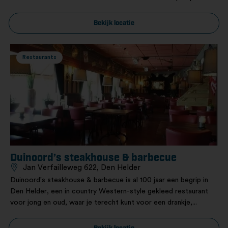
Bekijk locatie
Restaurants
Duinoord’s steakhouse & barbecue
Jan Verfailleweg 622, Den Helder
Duinoord's steakhouse & barbecue is al 100 jaar een begrip in
Den Helder, een in country Western-style gekleed restaurant
voor jong en oud, waar je terecht kunt voor een drankje,...