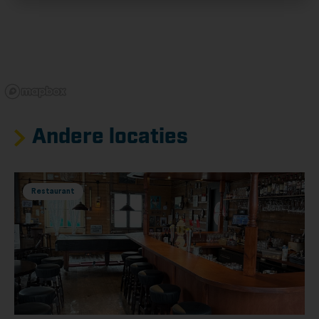
Andere locaties
Restaurant