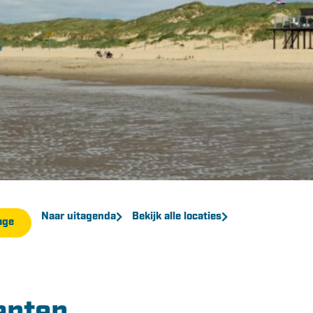
Naar uitagenda
Bekijk alle locaties
age