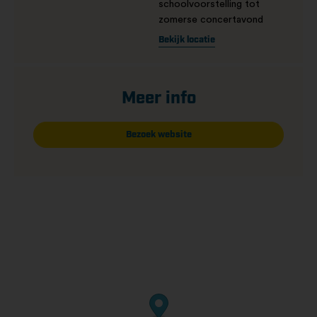
schoolvoorstelling tot
zomerse concertavond
Bekijk locatie
Meer info
Bezoek website