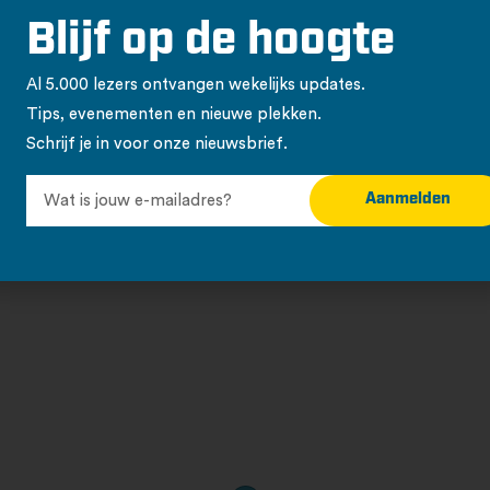
Blijf op de hoogte
Al 5.000 lezers ontvangen wekelijks updates.
Tips, evenementen en nieuwe plekken.
Schrijf je in voor onze nieuwsbrief.
Aanmelden