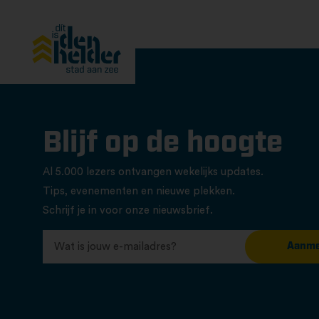
Blijf op de hoogte
Al 5.000 lezers ontvangen wekelijks updates.
Tips, evenementen en nieuwe plekken.
Schrijf je in voor onze nieuwsbrief.
Aanme