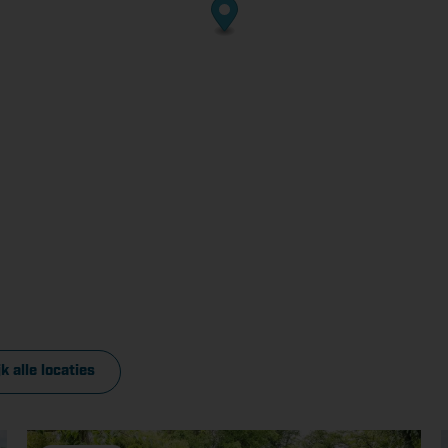
k alle locaties