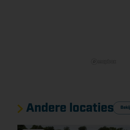
Andere locaties
Bekij