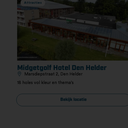
Attracties
Midgetgolf Hotel Den Helder
Marsdiepstraat 2, Den Helder
18 holes vol kleur en thema’s
Bekijk locatie