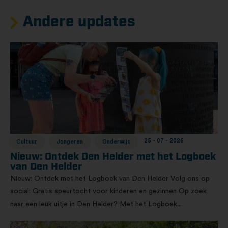
Andere updates
25 - 07 - 2026
Cultuur
Jongeren
Onderwijs
Nieuw: Ontdek Den Helder met het Logboek
van Den Helder
Nieuw: Ontdek met het Logboek van Den Helder Volg ons op
social: Gratis speurtocht voor kinderen en gezinnen Op zoek
naar een leuk uitje in Den Helder? Met het Logboek...