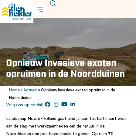
Opnieuw Invasieve exoten
opruimen in de Noordduinen
Home
»
Actueel
»
Opnieuw Invasieve exoten opruimen in de
Noordduinen
Volg ons op social:
Landschap Noord-Holland gaat eind januari tot half maart weer
aan de slag met werkzaamheden om de natuur in de
Noordduinen een positieve impuls te geven. Op ruim 70