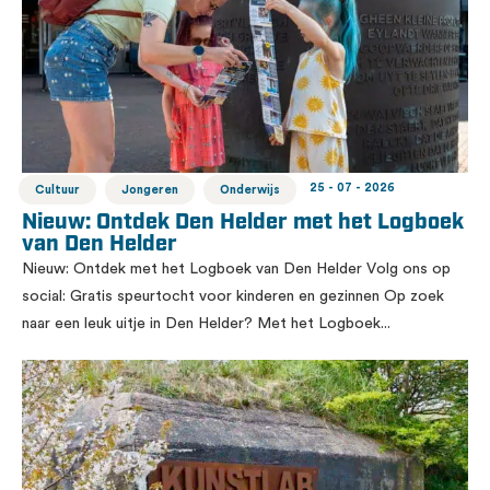
25 - 07 - 2026
Cultuur
Jongeren
Onderwijs
Nieuw: Ontdek Den Helder met het Logboek
van Den Helder
Nieuw: Ontdek met het Logboek van Den Helder Volg ons op
social: Gratis speurtocht voor kinderen en gezinnen Op zoek
naar een leuk uitje in Den Helder? Met het Logboek...