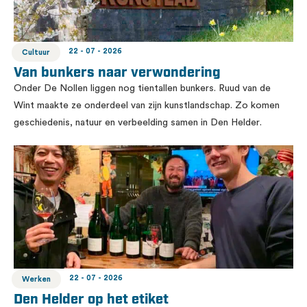
22 - 07 - 2026
Cultuur
Van bunkers naar verwondering
Onder De Nollen liggen nog tientallen bunkers. Ruud van de
Wint maakte ze onderdeel van zijn kunstlandschap. Zo komen
geschiedenis, natuur en verbeelding samen in Den Helder.
22 - 07 - 2026
Werken
Den Helder op het etiket