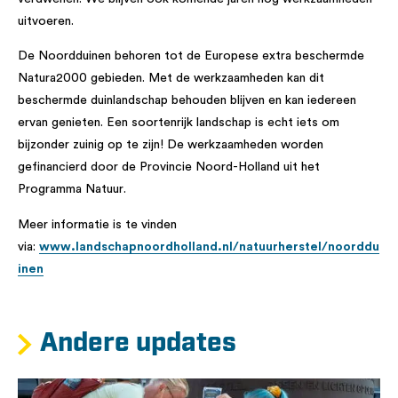
uitvoeren.
De Noordduinen behoren tot de Europese extra beschermde
Natura2000 gebieden. Met de werkzaamheden kan dit
beschermde duinlandschap behouden blijven en kan iedereen
ervan genieten. Een soortenrijk landschap is echt iets om
bijzonder zuinig op te zijn! De werkzaamheden worden
gefinancierd door de Provincie Noord-Holland uit het
Programma Natuur.
Meer informatie is te vinden
via:
www.landschapnoordholland.nl/natuurherstel/noorddu
inen
Andere updates