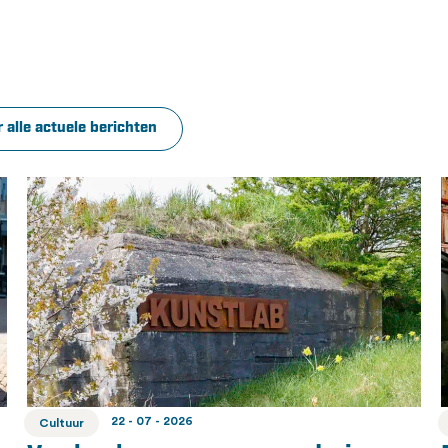
 alle actuele berichten
22 - 07 - 2026
Cultuur