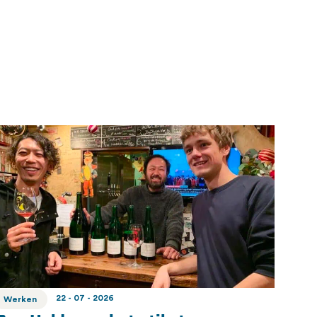
22 - 07 - 2026
Werken