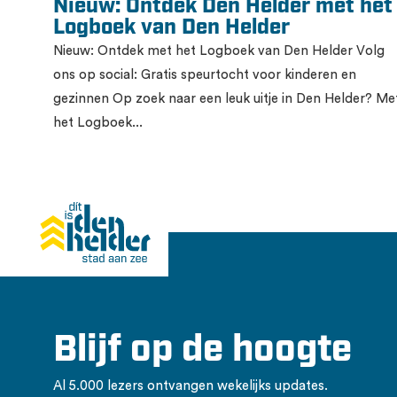
Nieuw: Ontdek Den Helder met het
Logboek van Den Helder
Nieuw: Ontdek met het Logboek van Den Helder Volg
ons op social: Gratis speurtocht voor kinderen en
gezinnen Op zoek naar een leuk uitje in Den Helder? Me
het Logboek...
Blijf op de hoogte
Al 5.000 lezers ontvangen wekelijks updates.